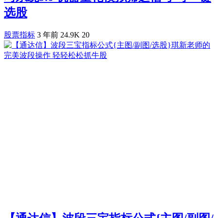
选股
股票指标
3 年前
24.9K
20