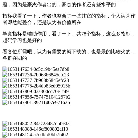
题，因为是豪杰作者出的，豪杰的作者还有些水平的
指标我看了一下，作者也整合了一些其它的指标，个人认为作
者即然能整合，还是认为有价值所在
毕竟指标是辅助作用，看了一下，共78个指标，这么多指标，
起码学习也是好的
看各位所需吧，认为有需要的就下载的，也是最的比较火的，
各群在团的