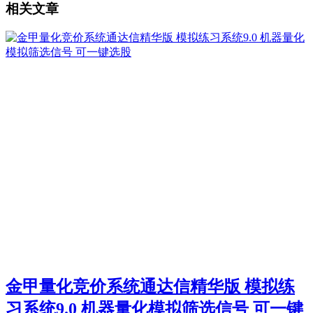
相关文章
金甲量化竞价系统通达信精华版 模拟练
习系统9.0 机器量化模拟筛选信号 可一键