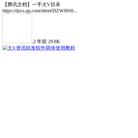
【腾讯文档】一手大V目录
https://docs.qq.com/sheet/DZWJ6S0...
2 年前
29.8K