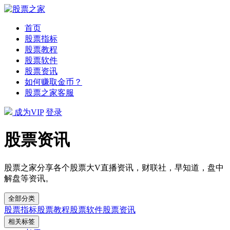
首页
股票指标
股票教程
股票软件
股票资讯
如何赚取金币？
股票之家客服
成为VIP
登录
股票资讯
股票之家分享各个股票大V直播资讯，财联社，早知道，盘中
解盘等资讯。
全部分类
股票指标
股票教程
股票软件
股票资讯
相关标签