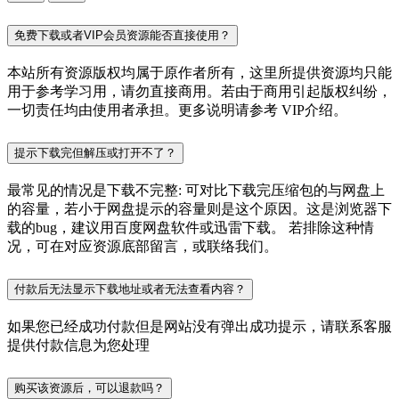
免费下载或者VIP会员资源能否直接使用？
本站所有资源版权均属于原作者所有，这里所提供资源均只能
用于参考学习用，请勿直接商用。若由于商用引起版权纠纷，
一切责任均由使用者承担。更多说明请参考 VIP介绍。
提示下载完但解压或打开不了？
最常见的情况是下载不完整: 可对比下载完压缩包的与网盘上
的容量，若小于网盘提示的容量则是这个原因。这是浏览器下
载的bug，建议用百度网盘软件或迅雷下载。 若排除这种情
况，可在对应资源底部留言，或联络我们。
付款后无法显示下载地址或者无法查看内容？
如果您已经成功付款但是网站没有弹出成功提示，请联系客服
提供付款信息为您处理
购买该资源后，可以退款吗？