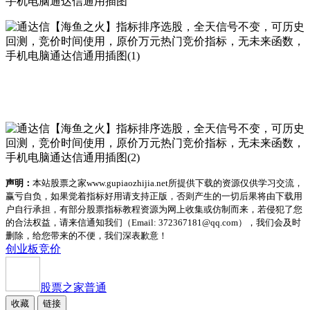
声明：
本站股票之家www.gupiaozhijia.net所提供下载的资源仅供学习交流，
赢亏自负，如果觉着指标好用请支持正版，否则产生的一切后果将由下载用
户自行承担，有部分股票指标教程资源为网上收集或仿制而来，若侵犯了您
的合法权益，请来信通知我们（Email: 372367181@qq.com），我们会及时
删除，给您带来的不便，我们深表歉意！
创业板
竞价
股票之家
普通
收藏
链接