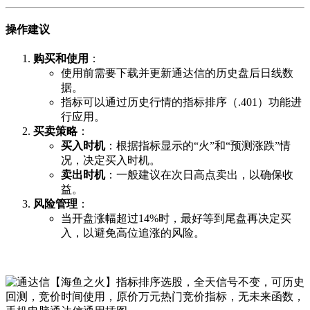
操作建议
购买和使用
：
使用前需要下载并更新通达信的历史盘后日线数
据。
指标可以通过历史行情的指标排序（.401）功能进
行应用。
买卖策略
：
买入时机
：根据指标显示的“火”和“预测涨跌”情
况，决定买入时机。
卖出时机
：一般建议在次日高点卖出，以确保收
益。
风险管理
：
当开盘涨幅超过14%时，最好等到尾盘再决定买
入，以避免高位追涨的风险。