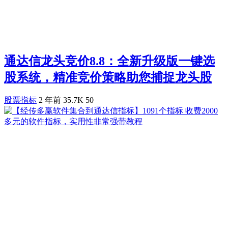
通达信龙头竞价8.8：全新升级版一键选
股系统，精准竞价策略助您捕捉龙头股
股票指标
2 年前
35.7K
50