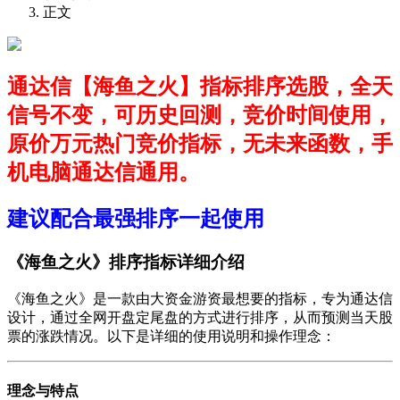
正文
通达信【海鱼之火】指标排序选股，全天
信号不变，可历史回测，竞价时间使用，
原价万元热门竞价指标，无未来函数，手
机电脑通达信通用。
建议配合最强排序一起使用
《海鱼之火》排序指标详细介绍
《海鱼之火》是一款由大资金游资最想要的指标，专为通达信
设计，通过全网开盘定尾盘的方式进行排序，从而预测当天股
票的涨跌情况。以下是详细的使用说明和操作理念：
理念与特点