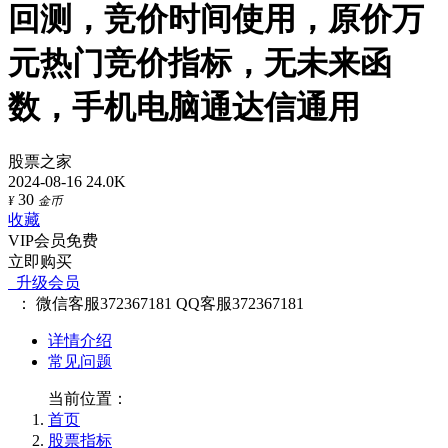
回测，竞价时间使用，原价万
元热门竞价指标，无未来函
数，手机电脑通达信通用
股票之家
2024-08-16
24.0K
30
¥
金币
收藏
VIP会员免费
立即购买
升级会员
：
微信客服372367181
QQ客服372367181
详情介绍
常见问题
当前位置：
首页
股票指标