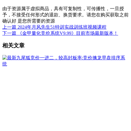
由于资源属于虚拟商品，具有可复制性，可传播性，一旦授
予，不接受任何形式的退款、换货要求。请您在购买获取之前
确认好 是您所需要的资源
上一篇
2024年月风先生51特训实战训练班视频课程
下一篇
《金甲量化竞价系统V9.99》目前市场最新版本！
相关文章