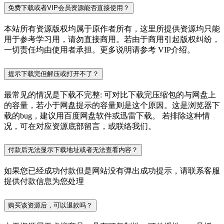
免费下载或者VIP会员资源能否直接使用？
本站所有资源版权均属于原作者所有，这里所提供资源均只能
用于参考学习用，请勿直接商用。若由于商用引起版权纠纷，
一切责任均由使用者承担。更多说明请参考 VIP介绍。
提示下载完但解压或打开不了？
最常见的情况是下载不完整: 可对比下载完压缩包的与网盘上
的容量，若小于网盘提示的容量则是这个原因。这是浏览器下
载的bug，建议用百度网盘软件或迅雷下载。 若排除这种情
况，可在对应资源底部留言，或联络我们。
付款后无法显示下载地址或者无法查看内容？
如果您已经成功付款但是网站没有弹出成功提示，请联系客服
提供付款信息为您处理
购买该资源后，可以退款吗？