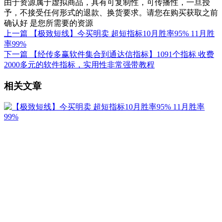
由于资源属于虚拟商品，具有可复制性，可传播性，一旦授
予，不接受任何形式的退款、换货要求。请您在购买获取之前
确认好 是您所需要的资源
上一篇
【极致短线】今买明卖 超短指标10月胜率95% 11月胜
率99%
下一篇
【经传多赢软件集合到通达信指标】1091个指标 收费
2000多元的软件指标，实用性非常强带教程
相关文章