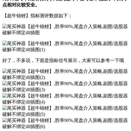
点相对比较安全。
【超牛锦鲤】指标测评数据如下：
好了，不多说，下面是指标信号展示，大家可以参考一下哦