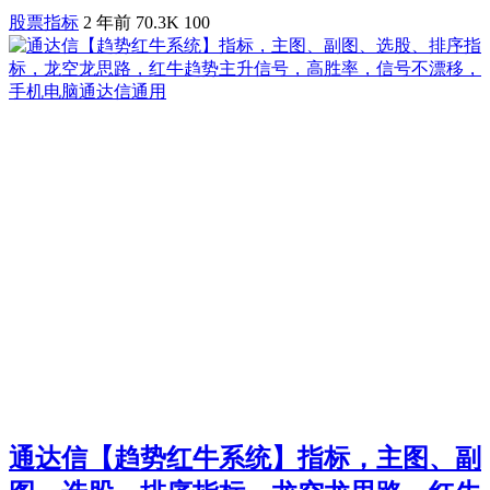
股票指标
2 年前
70.3K
100
通达信【趋势红牛系统】指标，主图、副