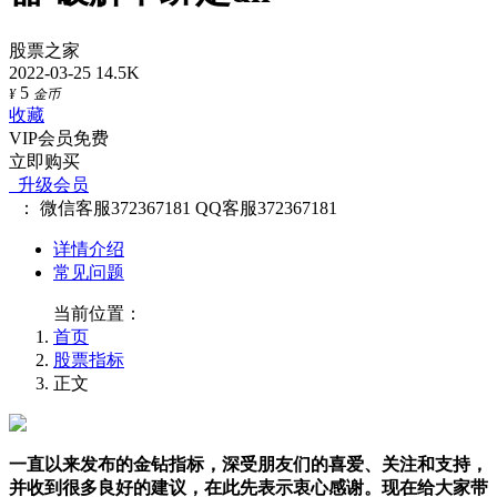
股票之家
2022-03-25
14.5K
5
¥
金币
收藏
VIP会员免费
立即购买
升级会员
：
微信客服372367181
QQ客服372367181
详情介绍
常见问题
当前位置：
首页
股票指标
正文
一直以来发布的金钻指标，深受朋友们的喜爱、关注和支持，
并收到很多良好的建议，在此先表示衷心感谢。现在给大家带