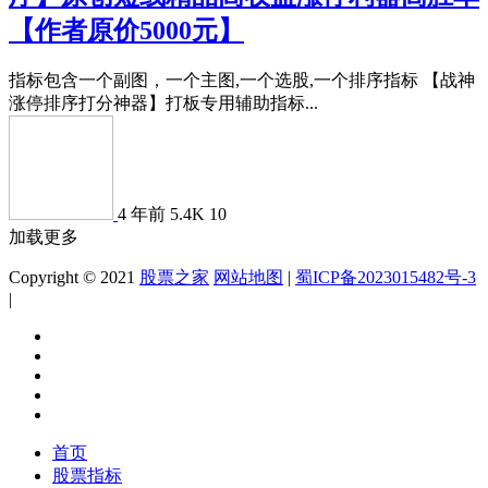
【作者原价5000元】
指标包含一个副图，一个主图,一个选股,一个排序指标 【战神
涨停排序打分神器】打板专用辅助指标...
4 年前
5.4K
10
加载更多
Copyright © 2021
股票之家
网站地图
|
蜀ICP备2023015482号-3
|
首页
股票指标