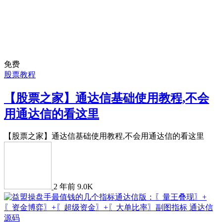
免费
股票教程
【股票之家】通达信基础使用教程,不会
用通达信的看这里
【股票之家】通达信基础使用教程,不会用通达信的看这里
2 年前
9.0K