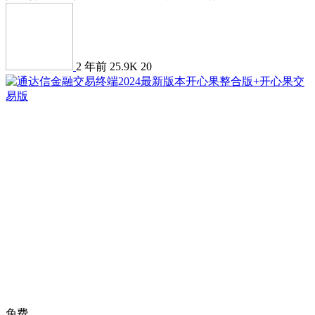
2 年前
25.9K
20
免费