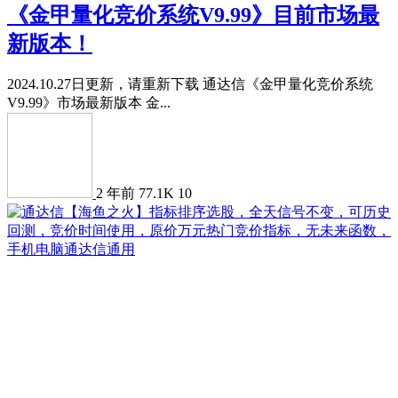
《金甲量化竞价系统V9.99》目前市场最
新版本！
2024.10.27日更新，请重新下载 通达信《金甲量化竞价系统
V9.99》市场最新版本 金...
2 年前
77.1K
10