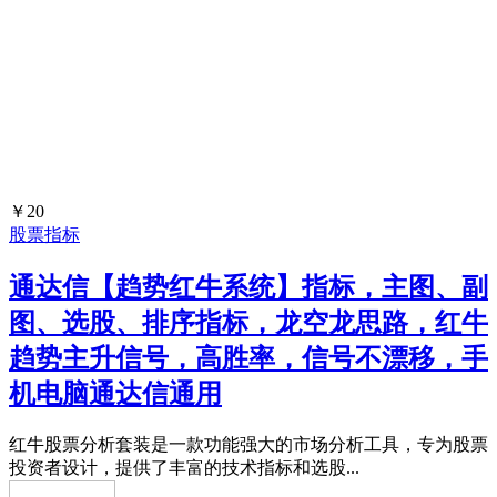
￥20
股票指标
通达信【趋势红牛系统】指标，主图、副
图、选股、排序指标，龙空龙思路，红牛
趋势主升信号，高胜率，信号不漂移，手
机电脑通达信通用
红牛股票分析套装是一款功能强大的市场分析工具，专为股票
投资者设计，提供了丰富的技术指标和选股...