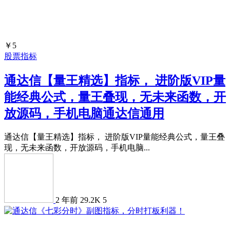
￥5
股票指标
通达信【量王精选】指标， 进阶版VIP量
能经典公式，量王叠现，无未来函数，开
放源码，手机电脑通达信通用
通达信【量王精选】指标， 进阶版VIP量能经典公式，量王叠
现，无未来函数，开放源码，手机电脑...
2 年前
29.2K
5