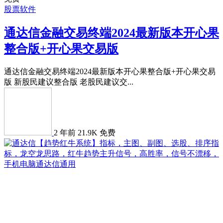
股票软件
通达信金融交易终端2024最新版本开心果
整合版+开心果交易版
通达信金融交易终端2024最新版本开心果整合版+开心果交易
版 新股民建议整合版 老股民建议交...
2 年前
21.9K
免费