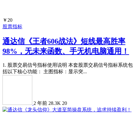
￥20
股票指标
通达信《王者606战法》短线最高胜率
98%，无未来函数、手无机电脑通用！
1. 股票交易信号指标使用说明 本套股票交易信号指标系统包
括以下核心功能： 主图指标：显示突...
2 年前
28.3K
20