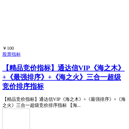
￥100
股票指标
【精品竞价指标】通达信VIP《海之木》
+《最强排序》+《海之火》三合一超级
竞价排序指标
【精品竞价指标】通达信VIP《海之木》+《最强排序》+《海
之火》三合一超级竞价排序指标 【海...