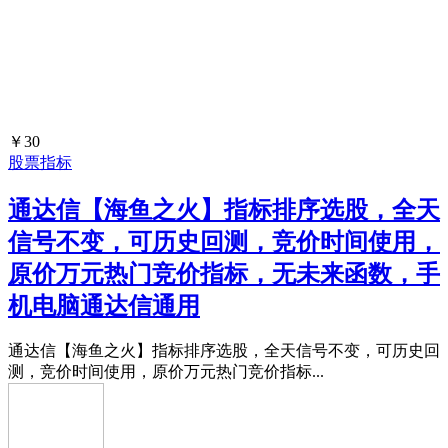
￥30
股票指标
通达信【海鱼之火】指标排序选股，全天
信号不变，可历史回测，竞价时间使用，
原价万元热门竞价指标，无未来函数，手
机电脑通达信通用
通达信【海鱼之火】指标排序选股，全天信号不变，可历史回
测，竞价时间使用，原价万元热门竞价指标...