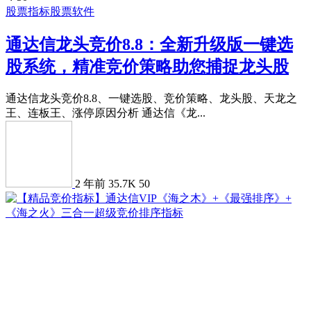
股票指标
股票软件
通达信龙头竞价8.8：全新升级版一键选
股系统，精准竞价策略助您捕捉龙头股
通达信龙头竞价8.8、一键选股、竞价策略、龙头股、天龙之
王、连板王、涨停原因分析 通达信《龙...
2 年前
35.7K
50