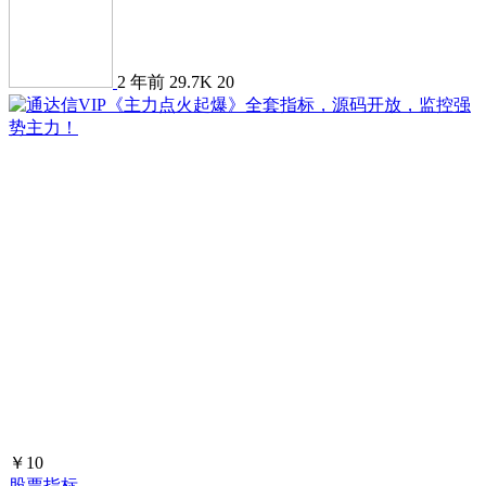
2 年前
29.7K
20
￥10
股票指标