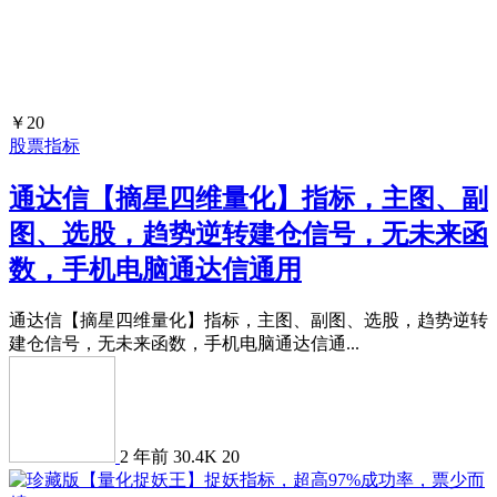
￥20
股票指标
通达信【摘星四维量化】指标，主图、副
图、选股，趋势逆转建仓信号，无未来函
数，手机电脑通达信通用
通达信【摘星四维量化】指标，主图、副图、选股，趋势逆转
建仓信号，无未来函数，手机电脑通达信通...
2 年前
30.4K
20