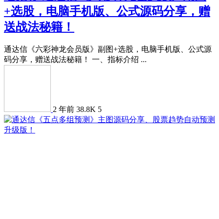
+选股，电脑手机版、公式源码分享，赠
送战法秘籍！
通达信《六彩神龙会员版》副图+选股，电脑手机版、公式源
码分享，赠送战法秘籍！ 一、指标介绍 ...
2 年前
38.8K
5