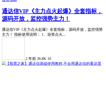
通达信VIP《主力点火起爆》全套指标，
源码开放，监控强势主力！
通达信VIP《主力点火起爆》全套指标，源码开放，监控强势
主力！ 指标使用说明： 1、游资点火...
2 年前
36.8K
10