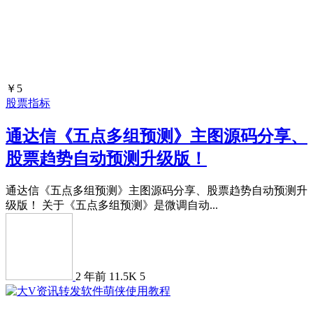
￥5
股票指标
通达信《五点多组预测》主图源码分享、
股票趋势自动预测升级版！
通达信《五点多组预测》主图源码分享、股票趋势自动预测升
级版！ 关于《五点多组预测》是微调自动...
2 年前
11.5K
5