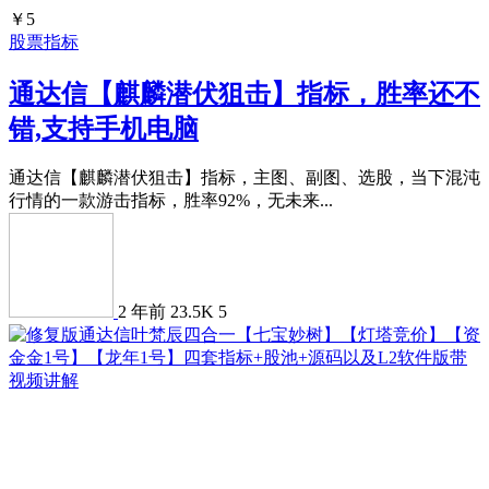
￥5
股票指标
通达信【麒麟潜伏狙击】指标，胜率还不
错,支持手机电脑
通达信【麒麟潜伏狙击】指标，主图、副图、选股，当下混沌
行情的一款游击指标，胜率92%，无未来...
2 年前
23.5K
5