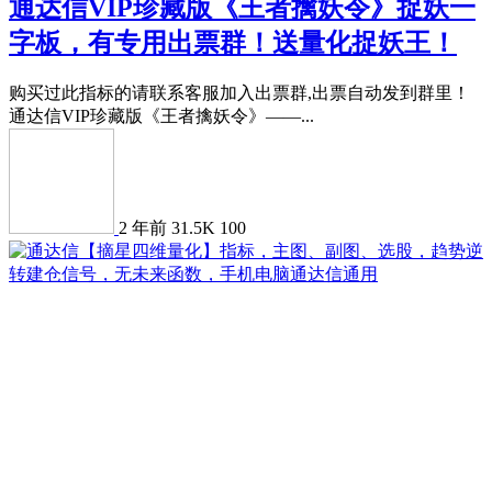
通达信VIP珍藏版《王者擒妖令》捉妖一
字板，有专用出票群！送量化捉妖王！
购买过此指标的请联系客服加入出票群,出票自动发到群里！
通达信VIP珍藏版《王者擒妖令》——...
2 年前
31.5K
100