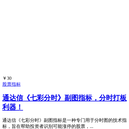
￥30
股票指标
通达信《七彩分时》副图指标，分时打板
利器！
通达信《七彩分时》副图指标是一种专门用于分时图的技术指
标，旨在帮助投资者识别可能涨停的股票，...