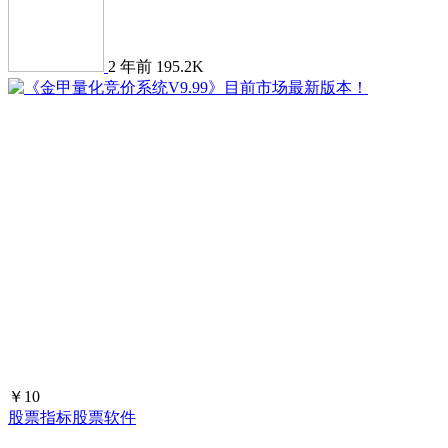
2 年前
195.2K
￥10
股票指标
股票软件