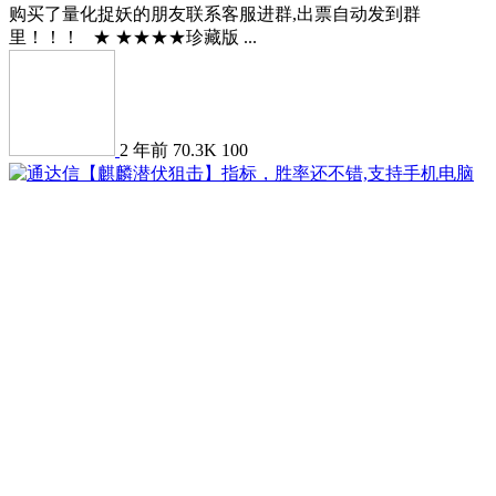
购买了量化捉妖的朋友联系客服进群,出票自动发到群
里！！！ ★ ★★★★珍藏版 ...
2 年前
70.3K
100